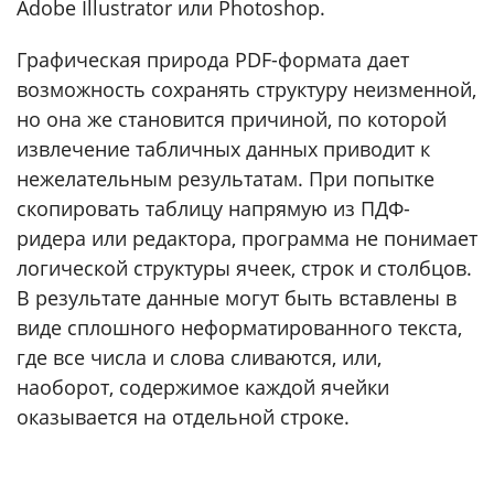
Adobe Illustrator или Photoshop.
Графическая природа PDF-формата дает
возможность сохранять структуру неизменной,
но она же становится причиной, по которой
извлечение табличных данных приводит к
нежелательным результатам. При попытке
скопировать таблицу напрямую из ПДФ-
ридера или редактора, программа не понимает
логической структуры ячеек, строк и столбцов.
В результате данные могут быть вставлены в
виде сплошного неформатированного текста,
где все числа и слова сливаются, или,
наоборот, содержимое каждой ячейки
оказывается на отдельной строке.