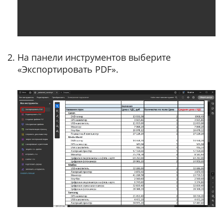
На панели инструментов выберите
«Экспортировать PDF».