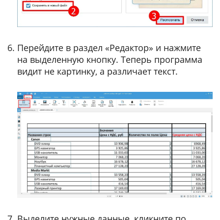
Перейдите в раздел «Редактор» и нажмите
на выделенную кнопку. Теперь программа
видит не картинку, а различает текст.
Выделите нужные данные, кликните по