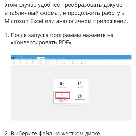
этом случае удобнее преобразовать документ
в табличный формат, и продолжить работу в
Microsoft Excel или аналогичном приложении.
После запуска программы нажмите на
«Конвертировать PDF».
Выберите файл на жестком диске.