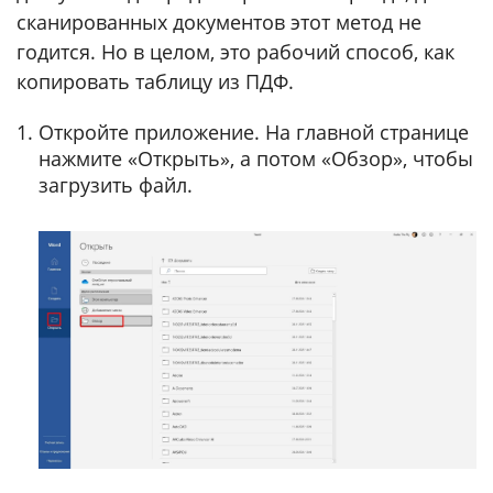
сканированных документов этот метод не
годится. Но в целом, это рабочий способ, как
копировать таблицу из ПДФ.
Откройте приложение. На главной странице
нажмите «Открыть», а потом «Обзор», чтобы
загрузить файл.