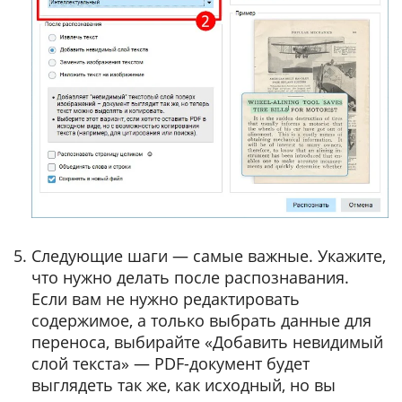
Следующие шаги — самые важные. Укажите,
что нужно делать после распознавания.
Если вам не нужно редактировать
содержимое, а только выбрать данные для
переноса, выбирайте «Добавить невидимый
слой текста» — PDF-документ будет
выглядеть так же, как исходный, но вы