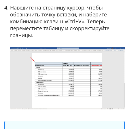
Наведите на страницу курсор, чтобы
обозначить точку вставки, и наберите
комбинацию клавиш «Ctrl+V». Теперь
переместите таблицу и скорректируйте
границы.