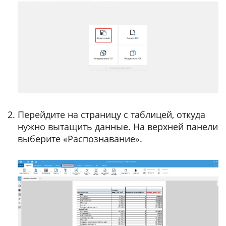
Перейдите на страницу с таблицей, откуда
нужно вытащить данные. На верхней панели
выберите «Распознавание».