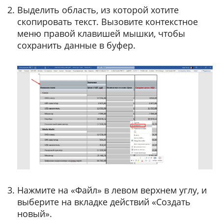
Выделить область, из которой хотите
скопировать текст. Вызовите контекстное
меню правой клавишей мышки, чтобы
сохранить данные в буфер.
Нажмите на «Файл» в левом верхнем углу, и
выберите на вкладке действий «Создать
новый».