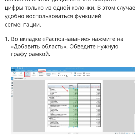
цифры только из одной колонки. В этом случае
удобно воспользоваться функцией
сегментации.
Во вкладке «Распознавание» нажмите на
«Добавить область». Обведите нужную
графу рамкой.