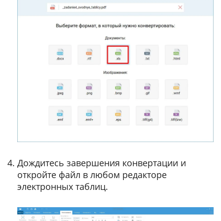
Дождитесь завершения конвертации и
откройте файл в любом редакторе
электронных таблиц.