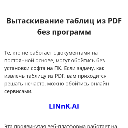
Вытаскивание таблиц из PDF
без программ
Те, кто не работает с документами на
постоянной основе, могут обойтись без
установки софта на ПК. Если задачу, как
извлечь таблицу из PDF, вам приходится
решать нечасто, можно обойтись онлайн-
сервисами.
LINnK.AI
Эта продвинутая веб-платформа работает на