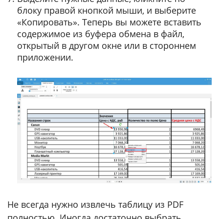
блоку правой кнопкой мыши, и выберите
«Копировать». Теперь вы можете вставить
содержимое из буфера обмена в файл,
открытый в другом окне или в стороннем
приложении.
Не всегда нужно извлечь таблицу из PDF
полностью. Иногда достаточно выбрать