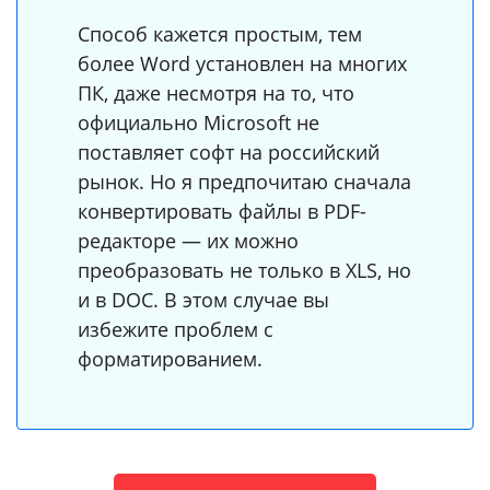
Способ кажется простым, тем
более Word установлен на многих
ПК, даже несмотря на то, что
официально Microsoft не
поставляет софт на российский
рынок. Но я предпочитаю сначала
конвертировать файлы в PDF-
редакторе — их можно
преобразовать не только в XLS, но
и в DOC. В этом случае вы
избежите проблем с
форматированием.