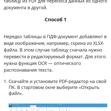
таблицу из PDF для переноса данных из одного
документа в другой.
Способ 1
Нередко таблицы в ПДФ-документ добавляют в
виде изображения, например, скрина из XLSX-
файла. В этом случае таблицу сначала нужно
перевести в редактируемый формат. Для этого
нужна функция OCR — оптического
распознавания текста.
Скачайте и установите PDF-редактор на свой
ПК. В стартовом окне выберите «Открыть
файл».