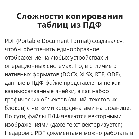
Сложности копирования
таблиц из ПДФ
PDF (Portable Document Format) создавался,
чтобы обеспечить единообразное
отображение на любых устройствах и
операционных системах. Но, в отличие от
нативных форматов (DOCX, XLSX, RTF, ODF),
данные в ПДФ-файле представлены не как
взаимосвязанные ячейки, а как набор
графических объектов (линий, текстовых
блоков) с четкими координатами на странице.
По сути, файлы ПДФ являются векторными
изображениями (даже текст векторизуется).
Недаром с PDF документами можно работать в