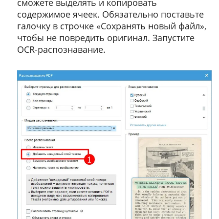
сможете выделять и копировать
содержимое ячеек. Обязательно поставьте
галочку в строчке «Сохранять новый файл»,
чтобы не повредить оригинал. Запустите
OCR-распознавание.