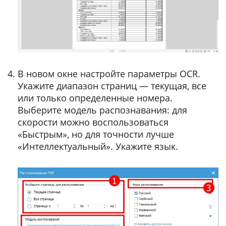
В новом окне настройте параметры OCR.
Укажите диапазон страниц — текущая, все
или только определенные номера.
Выберите модель распознавания: для
скорости можно воспользоваться
«Быстрым», но для точности лучше
«Интеллектуальный». Укажите язык.