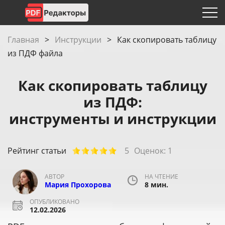
Главная
>
Инструкции
>
Как скопировать таблицу
из ПДФ файла
Как скопировать таблицу
из ПДФ:
инструменты и инструкции
Рейтинг статьи
5
Оценок:
1
АВТОР
НА ЧТЕНИЕ
Мария Прохорова
8 мин.
ОПУБЛИКОВАНО
12.02.2026