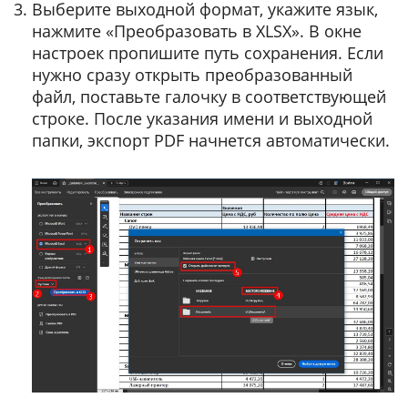
Выберите выходной формат, укажите язык,
нажмите «Преобразовать в XLSX». В окне
настроек пропишите путь сохранения. Если
нужно сразу открыть преобразованный
файл, поставьте галочку в соответствующей
строке. После указания имени и выходной
папки, экспорт PDF начнется автоматически.