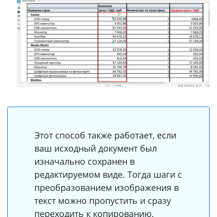
Этот способ также работает, если
ваш исходный документ был
изначально сохранен в
редактируемом виде. Тогда шаги с
преобразованием изображения в
текст можно пропустить и сразу
переходить к копированию.