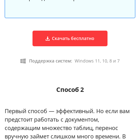
Скачать бесплатно
Поддержка систем:
Windows 11, 10, 8 и 7
Способ 2
Первый способ — эффективный. Но если вам
предстоит работать с документом,
содержащим множество таблиц, перенос
вручную займет слишком много времени. В