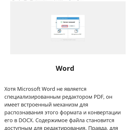
Word
Хотя Microsoft Word не является
специализированным редактором PDF, он
имеет встроенный механизм для
распознавания этого формата и конвертации
его в DOCX. Содержимое файла становится
доступным для редактирования. Правда, для