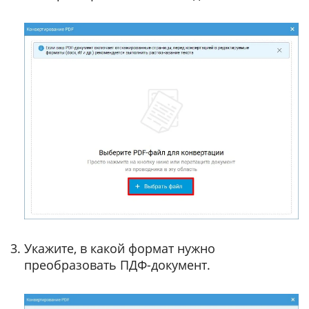
Укажите, в какой формат нужно
преобразовать ПДФ-документ.