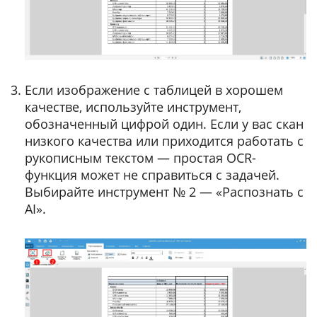
Если изображение с таблицей в хорошем
качестве, используйте инструмент,
обозначенный цифрой один. Если у вас скан
низкого качества или приходится работать с
рукописным текстом — простая OCR-
функция может не справиться с задачей.
Выбирайте инструмент № 2 — «Распознать с
AI».