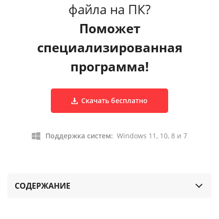
файла на ПК?
Поможет
специализированная
программа!
Скачать бесплатно
Поддержка систем:
Windows 11, 10, 8 и 7
СОДЕРЖАНИЕ