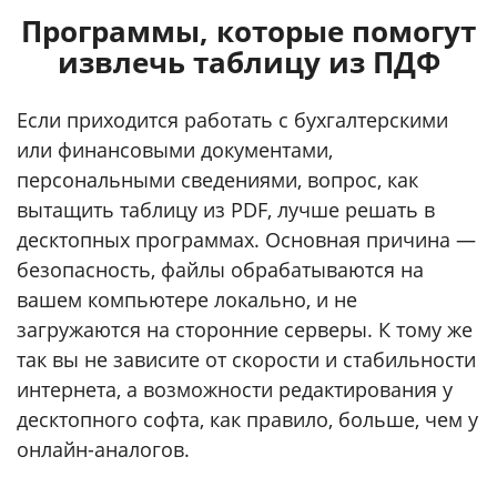
Программы, которые помогут
извлечь таблицу из ПДФ
Если приходится работать с бухгалтерскими
или финансовыми документами,
персональными сведениями, вопрос, как
вытащить таблицу из PDF, лучше решать в
десктопных программах. Основная причина —
безопасность, файлы обрабатываются на
вашем компьютере локально, и не
загружаются на сторонние серверы. К тому же
так вы не зависите от скорости и стабильности
интернета, а возможности редактирования у
десктопного софта, как правило, больше, чем у
онлайн-аналогов.