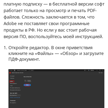
платную подписку — в бесплатной версии софт
работает только на просмотр и печать PDF-
файлов. Сложность заключается в том, что
Adobe не поставляет свои программные
продукты в РФ. Но если у вас стоит рабочая
версия ПО, воспользуйтесь моей инструкцией.
Откройте редактор. В окне приветствия
кликните на «Файлы» — «Обзор» и загрузите
ПДФ-документ.