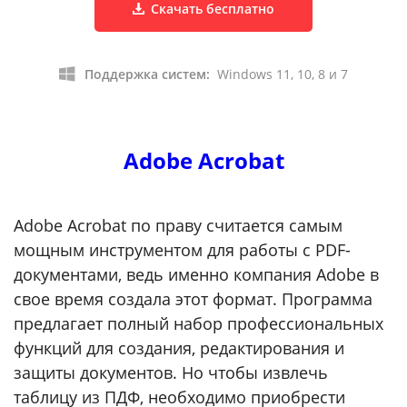
Скачать бесплатно
Поддержка систем:
Windows 11, 10, 8 и 7
Adobe Acrobat
Adobe Acrobat по праву считается самым
мощным инструментом для работы с PDF-
документами, ведь именно компания Adobe в
свое время создала этот формат. Программа
предлагает полный набор профессиональных
функций для создания, редактирования и
защиты документов. Но чтобы извлечь
таблицу из ПДФ, необходимо приобрести