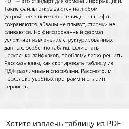
PDF — это стандарт для обмена информацией.
Такие файлы открываются на любом
устройстве в неизменном виде — шрифты
сохраняются, абзацы не плывут, строчки не
сливаются. Но фиксированный формат
усложняет извлечение структурированных
данных, особенно таблиц. Если знать
несколько лайфхаков, проблему легко решить.
Рассказываем, как скопировать таблицу из
ПДФ различными способами. Рассмотрим
несколько удобных программ и онлайн-
сервисов.
Хотите извлечь таблицу из PDF-