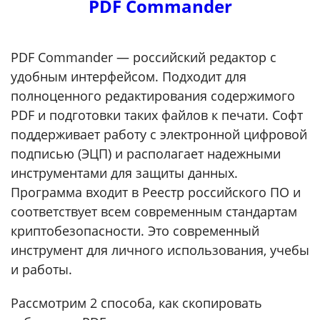
PDF Commander
PDF Commander — российский редактор с
удобным интерфейсом. Подходит для
полноценного редактирования содержимого
PDF и подготовки таких файлов к печати. Софт
поддерживает работу с электронной цифровой
подписью (ЭЦП) и располагает надежными
инструментами для защиты данных.
Программа входит в Реестр российского ПО и
соответствует всем современным стандартам
криптобезопасности. Это современный
инструмент для личного использования, учебы
и работы.
Рассмотрим 2 способа, как скопировать