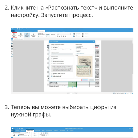
Кликните на «Распознать текст» и выполните
настройку. Запустите процесс.
Теперь вы можете выбирать цифры из
нужной графы.