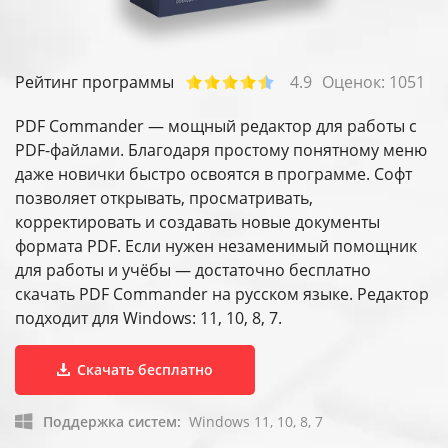
Рейтинг программы
4.9
Оценок:
1051
PDF Commander — мощный редактор для работы с
PDF-файлами. Благодаря простому понятному меню
даже новички быстро освоятся в программе. Софт
позволяет открывать, просматривать,
корректировать и создавать новые документы
формата PDF. Если нужен незаменимый помощник
для работы и учёбы — достаточно бесплатно
скачать PDF Commander на русском языке. Редактор
подходит для Windows: 11, 10, 8, 7.
Скачать бесплатно
Поддержка систем:
Windows 11, 10, 8, 7