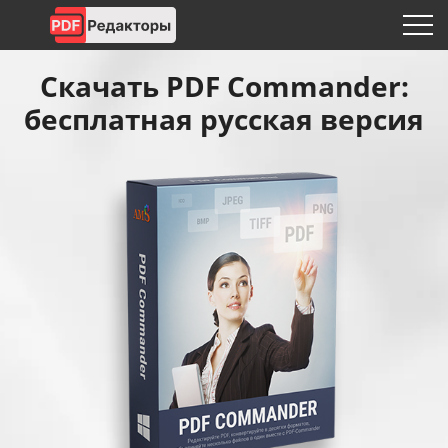
Скачать PDF Commander:
бесплатная русская версия