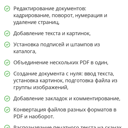
Редактирование документов:
кадрирование, поворот, нумерация и
удаление страниц,
Добавление текста и картинок,
Установка подписей и штампов из
каталога,
Объединение нескольких PDF в один,
Создание документа с нуля: ввод текста,
установка картинок, подготовка файла из
группы изображений,
Добавление закладок и комментирование,
Конвертация файлов разных форматов в
PDF и наоборот.
Распознавание печатного текста на сканах