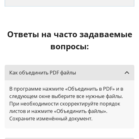
Ответы на часто задаваемые
вопросы:
Как объединить PDF файлы
В программе нажмите «Объединить в PDF» и в
следующем окне выберите все нужные файлы.
При необходимости скорректируйте порядок
листов и нажмите «Объединить файлы».
Сохраните изменённый документ.