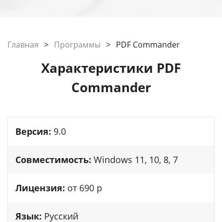
Главная
>
Программы
>
PDF Commander
Характеристики PDF
Commander
Версия:
9.0
Совместимость:
Windows 11, 10, 8, 7
Лицензия:
от 690 р
Язык:
Русский