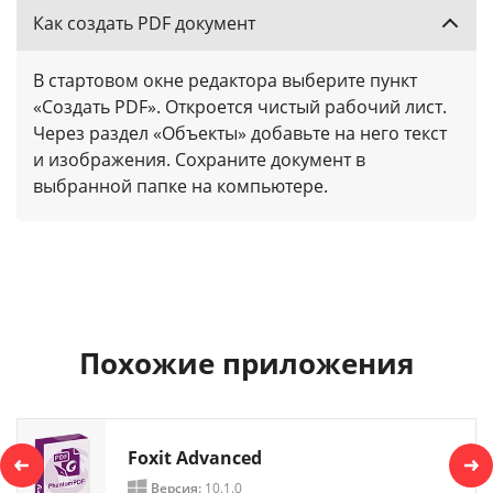
Как создать PDF документ
В стартовом окне редактора выберите пункт
«Создать PDF». Откроется чистый рабочий лист.
Через раздел «Объекты» добавьте на него текст
и изображения. Сохраните документ в
выбранной папке на компьютере.
Похожие приложения
Foxit Advanced
Версия:
10.1.0