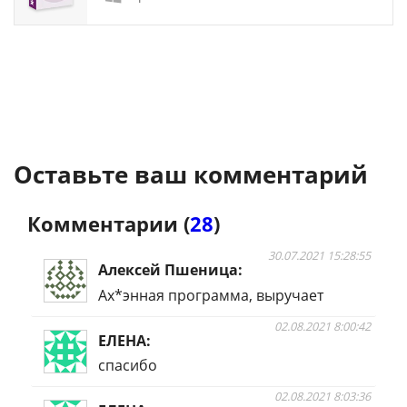
Оставьте ваш комментарий
Комментарии (
28
)
30.07.2021 15:28:55
Алексей Пшеница
Ах*энная программа, выручает
02.08.2021 8:00:42
ЕЛЕНА
спасибо
02.08.2021 8:03:36