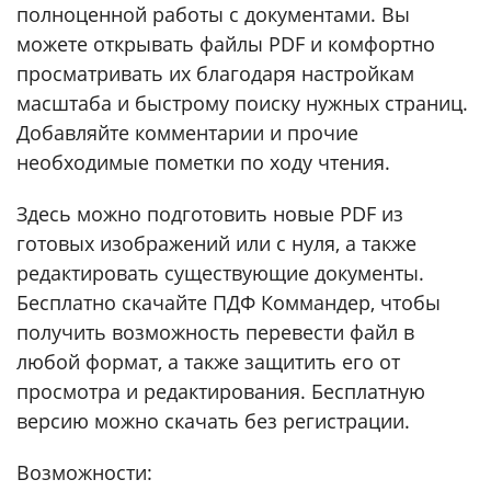
полноценной работы с документами. Вы
можете открывать файлы PDF и комфортно
просматривать их благодаря настройкам
масштаба и быстрому поиску нужных страниц.
Добавляйте комментарии и прочие
необходимые пометки по ходу чтения.
Здесь можно подготовить новые PDF из
готовых изображений или с нуля, а также
редактировать существующие документы.
Бесплатно скачайте ПДФ Коммандер, чтобы
получить возможность перевести файл в
любой формат, а также защитить его от
просмотра и редактирования. Бесплатную
версию можно скачать без регистрации.
Возможности: