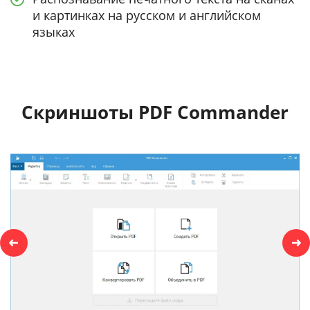
и картинках на русском и английском
языках
Скриншоты PDF Commander