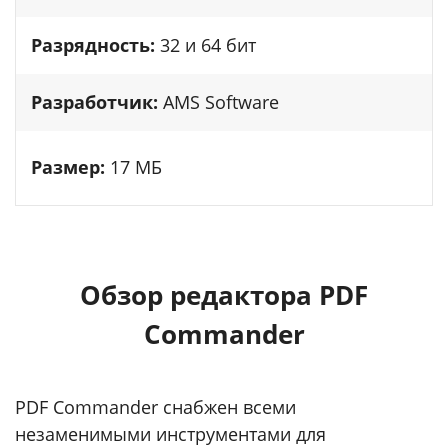
Разрядность:
32 и 64 бит
Разработчик:
AMS Software
Размер:
17 МБ
Обзор редактора PDF
Commander
PDF Commander снабжен всеми
незаменимыми инструментами для