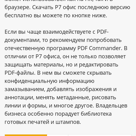
браузере. Скачать Р7 офис последнюю версию
бесплатно вы можете по кнопке ниже.
Если вы чаще взаимодействуете с PDF-
документами, то рекомендуем попробовать
отечественную программу PDF Commander. В
отличии от P7 офиса, он не только позволяет
защищать материалы, но и редактировать
PDF-файлы. В нем вы сможете скрывать
конфиденциальную информацию
замазыванием, добавлять изображения и
аннотации, менять метаданные, рисовать
линии и формы, и многое другое. Владельцев
бизнеса особенно порадует библиотека
готовых печатей и штампов.