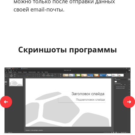
можно только после отправки данных
своей email-почты.
Скриншоты программы