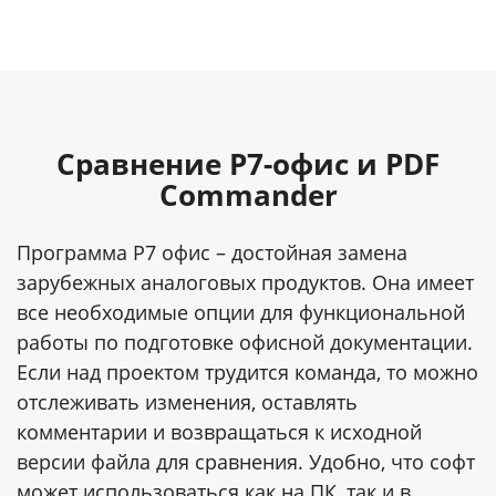
Сравнение P7-офис и PDF
Commander
Программа Р7 офис – достойная замена
зарубежных аналоговых продуктов. Она имеет
все необходимые опции для функциональной
работы по подготовке офисной документации.
Если над проектом трудится команда, то можно
отслеживать изменения, оставлять
комментарии и возвращаться к исходной
версии файла для сравнения. Удобно, что софт
может использоваться как на ПК, так и в