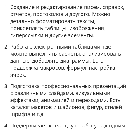
Создание и редактирование писем, справок,
отчетов, протоколов и другого. Можно
детально форматировать тексты,
прикреплять таблицы, изображения,
гиперссылки и другие элементы.
Работа с электронными таблицами, где
можно выполнять расчеты, анализировать
данные, добавлять диаграммы. Есть
поддержка макросов, формул, настройка
ячеек.
Подготовка профессиональных презентаций
с различными слайдами, визуальными
эффектами, анимацией и переходами. Есть
каталог макетов и шаблонов, фигур, стилей
шрифта и т.д.
Поддерживает командную работу над одним