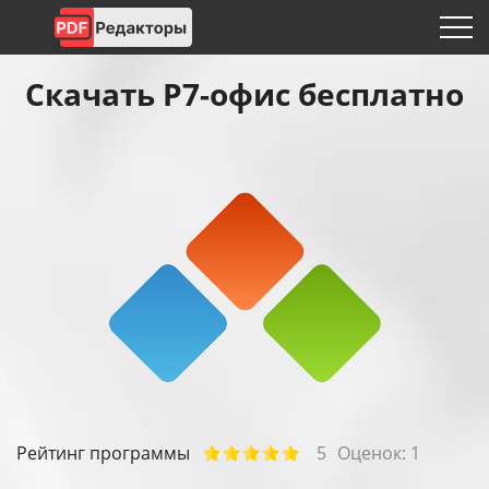
Скачать Р7-офис бесплатно
Рейтинг программы
5
Оценок:
1