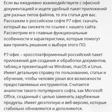
Если вы ежедневно взаимодействуете с офисной
документацией и ищете удобный пакет приложений
для разных типов файлов, то эта статья для вас.
Расскажем о российском софте P7 офис скачать
который вы сможете по ссылке с нашего сайта.
Рассмотрим его главные функциональные
особенности и характеристики, которые помогут
вам принять решение о выборе этого ПО.
P7-офис – кроссплатформенный российский пакет
приложений для создания и обработки документов,
таблиц и презентаций на Windows, macOS и Linux.
Имеет детальную справку по пользованию, статьи и
обучение, чтобы человек узнал все возможности
предоставляемых инструментов. Считается
аналогом такого популярного софта, как Microsoft
Office, созданный с целью заменить зарубежные
продукты. Имеет десктопную и веб-версию, которые
стабильно обновляются и дополняются.