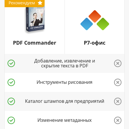
Рекомендуем
PDF Commander
Р7-офис
Добавление, извлечение и
скрытие текста в PDF
Инструменты рисования
Каталог штампов для предприятий
Изменение метаданных