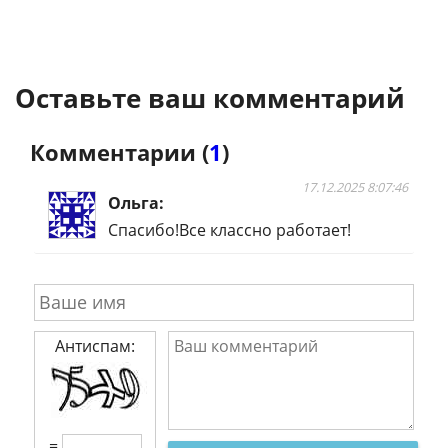
Оставьте ваш комментарий
Комментарии (
1
)
17.12.2025 8:07:46
Ольга
Спасибо!Все классно работает!
Антиспам:
=