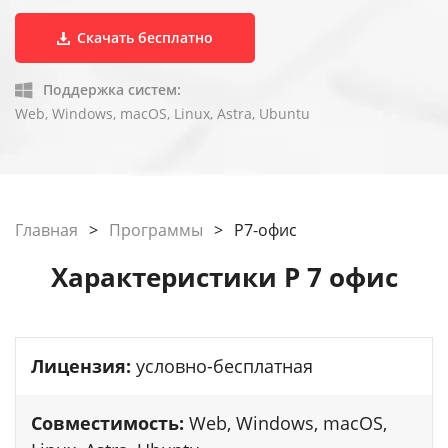
Скачать бесплатно
Поддержка систем:
Web, Windows, macOS, Linux, Astra, Ubuntu
Главная
>
Программы
>
P7-офис
Характеристики P 7 офис
Лицензия:
условно-бесплатная
Совместимость:
Web, Windows, macOS,