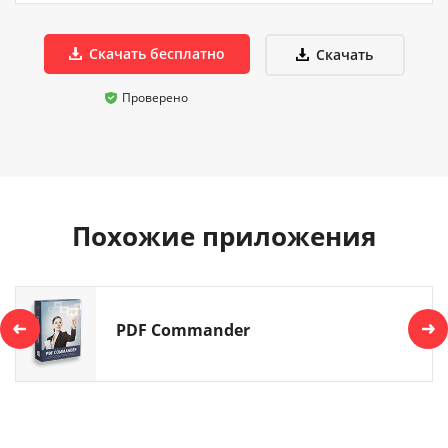
Скачать бесплатно
Скачать
Проверено
Похожие приложения
PDF Commander