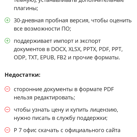
плагины;
30-дневная пробная версия, чтобы оценить
все возможности ПО;
поддерживает импорт и экспорт
документов в DOCX, XLSX, PPTX, PDF, PPT,
ODP, TXT, EPUB, FB2 и прочие форматы.
Недостатки:
сторонние документы в формате PDF
нельзя редактировать;
чтобы узнать цену и купить лицензию,
нужно писать в службу поддержки;
Р 7 офис скачать с официального сайта