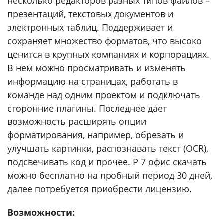
несколько редакторов разных типов файлов –
презентаций, текстовых документов и
электронных таблиц. Поддерживает и
сохраняет множество форматов, что высоко
ценится в крупных компаниях и корпорациях.
В нем можно просматривать и изменять
информацию на страницах, работать в
команде над одним проектом и подключать
сторонние плагины. Последнее дает
возможность расширять опции
форматирования, например, обрезать и
улучшать картинки, распознавать текст (OCR),
подсвечивать код и прочее. Р 7 офис скачать
можно бесплатно на пробный период 30 дней,
далее потребуется приобрести лицензию.
Возможности: