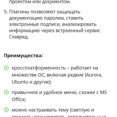
проектом или документом.
Плагины позволяют защищать
документацию паролем, ставить
электронные подписи, анализировать
информацию через встроенный сервис
Главред.
Преимущества:
кроссплатформенность – работает на
множестве ОС, включая редкие (Aurora,
Ubuntu и другие);
привычное и удобное меню, схожее с MS
Office;
можно настраивать тему (светлую и
темную), устанавливать дополнительные